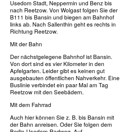
Usedom Stadt, Neppermin und Benz bis
nach Reetzow. Von Wolgast folgen Sie der
B111 bis Bansin und biegen am Bahnhof
links ab. Nach Sallenthin geht es rechts in
Richtung Reetzow.
Mit der Bahn
Der nächstgelegene Bahnhof ist Bansin.
Von dort sind es vier Kilometer in den
Apfelgarten. Leider gibt es keinen gut
ausgebauten öffentlichen Nahverkehr. Eine
Buslinie verbindet ein paar Mal am Tag
Reetzow mit den Seebädern.
Mit dem Fahrrad
Auch hier können Sie z. B. bis Bansin mit
der Bahn anreisen. Oder Sie folgen dem
Berlin-Usedom-Radweg. Auf