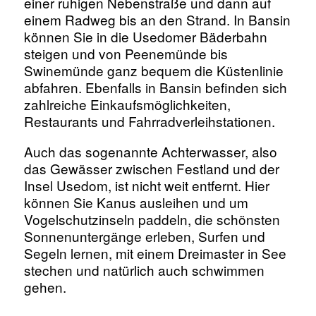
einer ruhigen Nebenstraße und dann auf
einem Radweg bis an den Strand. In Bansin
können Sie in die Usedomer Bäderbahn
steigen und von Peenemünde bis
Swinemünde ganz bequem die Küstenlinie
abfahren. Ebenfalls in Bansin befinden sich
zahlreiche Einkaufsmöglichkeiten,
Restaurants und Fahrradverleihstationen.
Auch das sogenannte Achterwasser, also
das Gewässer zwischen Festland und der
Insel Usedom, ist nicht weit entfernt. Hier
können Sie Kanus ausleihen und um
Vogelschutzinseln paddeln, die schönsten
Sonnenuntergänge erleben, Surfen und
Segeln lernen, mit einem Dreimaster in See
stechen und natürlich auch schwimmen
gehen.