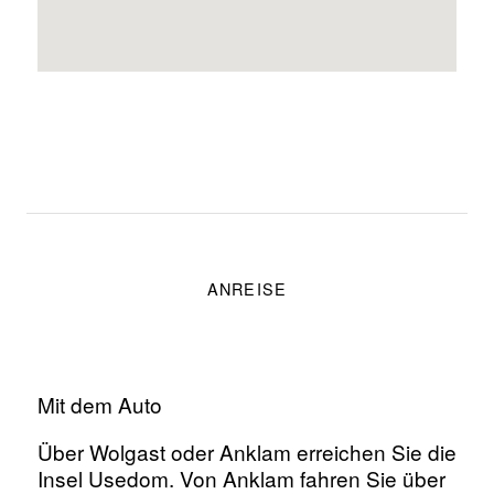
ANREISE
Mit dem Auto
Über Wolgast oder Anklam erreichen Sie die
Insel Usedom. Von Anklam fahren Sie über