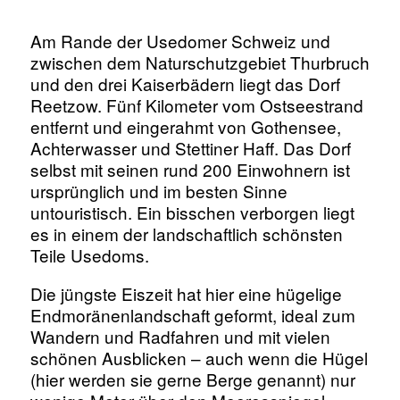
Am Rande der Usedomer Schweiz und
zwischen dem Naturschutzgebiet Thurbruch
und den drei Kaiserbädern liegt das Dorf
Reetzow. Fünf Kilometer vom Ostseestrand
entfernt und eingerahmt von Gothensee,
Achterwasser und Stettiner Haff. Das Dorf
selbst mit seinen rund 200 Einwohnern ist
ursprünglich und im besten Sinne
untouristisch. Ein bisschen verborgen liegt
es in einem der landschaftlich schönsten
Teile Usedoms.
Die jüngste Eiszeit hat hier eine hügelige
Endmoränenlandschaft geformt, ideal zum
Wandern und Radfahren und mit vielen
schönen Ausblicken – auch wenn die Hügel
(hier werden sie gerne Berge genannt) nur