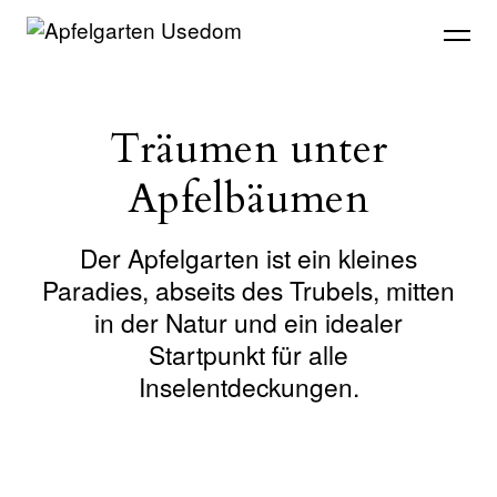
Träumen unter
Apfelbäumen
Der Apfelgarten ist ein kleines
Paradies, abseits des Trubels, mitten
in der Natur und ein idealer
Startpunkt für alle
Inselentdeckungen.