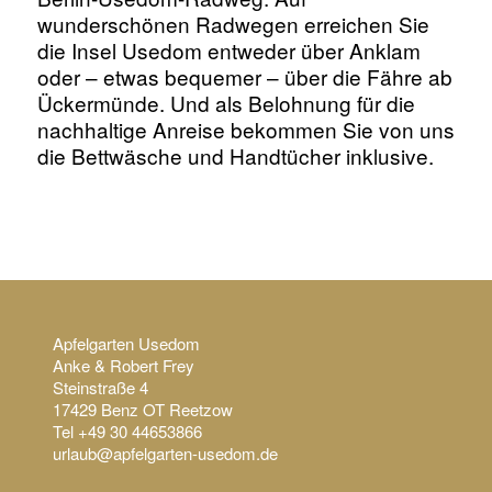
wunderschönen Radwegen erreichen Sie
die Insel Usedom entweder über Anklam
oder – etwas bequemer – über die Fähre ab
Ückermünde. Und als Belohnung für die
nachhaltige Anreise bekommen Sie von uns
die Bettwäsche und Handtücher inklusive.
Apfelgarten Usedom
Anke & Robert Frey
Steinstraße 4
17429 Benz OT Reetzow
Tel +49 30 44653866
urlaub@apfelgarten-usedom.de